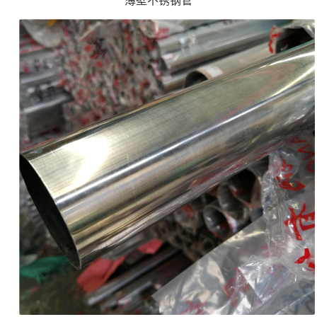
薄壁不锈钢管