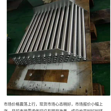
市场价格震荡上行，现货市场心态稍好，市场报价小幅上